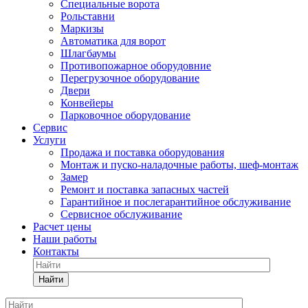
Специальные ворота
Рольставни
Маркизы
Автоматика для ворот
Шлагбаумы
Противопожарное оборудовние
Перегрузочное оборудование
Двери
Конвейеры
Парковочное оборудование
Сервис
Услуги
Продажа и поставка оборудования
Монтаж и пуско-наладочные работы, шеф-монтаж
Замер
Ремонт и поставка запасных частей
Гарантийное и послегарантийное обслуживание
Сервисное обслуживание
Расчет цены
Наши работы
Контакты
Найти