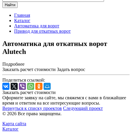
Найти
Главная
Каталог
Автоматика для ворот
Привод для откатных ворот
Автоматика для откатных ворот
Alutech
Подробнее
Заказать расчет стоимости
Задать вопрос
Поделиться ссылкой:
Заказать расчет стоимости
Оформите заявку на сайте, мы свяжемся с вами в ближайшее
время и ответим на все интересующие вопросы.
Вернуться к списку проектов
Следующий проект
© 2026 Все права защищены.
Карта сайта
Каталог