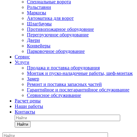
Специальные ворота
Рольставни
Маркизы
Автоматика для ворот
Шлагбаумы
Противопожарное оборудовние
Перегрузочное оборудование
Двери
Конвейеры
Парковочное оборудование
Сервис
Услуги
Продажа и поставка оборудования
Монтаж и пуско-наладочные работы, шеф-монтаж
Замер
Ремонт и поставка запасных частей
Гарантийное и послегарантийное обслуживание
Сервисное обслуживание
Расчет цены
Наши работы
Контакты
Найти