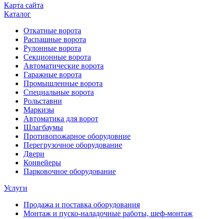
Карта сайта
Каталог
Откатные ворота
Распашные ворота
Рулонные ворота
Секционные ворота
Автоматические ворота
Гаражные ворота
Промышленные ворота
Специальные ворота
Рольставни
Маркизы
Автоматика для ворот
Шлагбаумы
Противопожарное оборудовние
Перегрузочное оборудование
Двери
Конвейеры
Парковочное оборудование
Услуги
Продажа и поставка оборудования
Монтаж и пуско-наладочные работы, шеф-монтаж