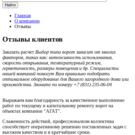
Найти
Главная
О компании
Отзывы
Отзывы клиентов
Заказать расчет
Выбор типа ворот зависит от многих
факторов, таких как: интенсивность использования,
скорость открывания, температурный режим,
герметичность, размеры помещения и др. Специалисты
нашей компаний помогут Вам правильно подобрать
оптимальное оборудование для Вашего загородного дома или
производства. Звоните по номеру +7 (831) 235-06-04
Выражаем вам благодарность за качественное выполнение
работ по текущему и капитальному ремонту ворот на
объектах компании "АГАТ".
Слаженность действий, профессионализм коллектива
способствует оперативному решению поставленных задач с
высоким качеством и в кратчайшие сроки.