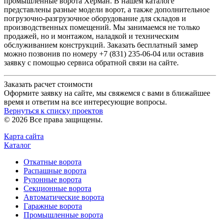
промышленные ворота Херман. В нашем каталоге
представлены разные модели ворот, а также дополнительное
погрузочно-разгрузочное оборудование для складов и
производственных помещений. Мы занимаемся не только
продажей, но и монтажом, наладкой и техническим
обслуживанием конструкций. Заказать бесплатный замер
можно позвонив по номеру +7 (831) 235-06-04 или оставив
заявку с помощью сервиса обратной связи на сайте.
Заказать расчет стоимости
Оформите заявку на сайте, мы свяжемся с вами в ближайшее
время и ответим на все интересующие вопросы.
Вернуться к списку проектов
© 2026 Все права защищены.
Карта сайта
Каталог
Откатные ворота
Распашные ворота
Рулонные ворота
Секционные ворота
Автоматические ворота
Гаражные ворота
Промышленные ворота