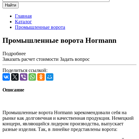
Найти
Главная
Каталог
Промышленные ворота
Промышленные ворота Hormann
Подробнее
Заказать расчет стоимости
Задать вопрос
Поделиться ссылкой:
Описание
Промышленные ворота Hormann зарекомендовали себя на
рынке как долговечная и качественная продукция. Немецкий
концерн, являющийся лидером производства, выпускает
разные изделия. Так, в линейке представлены ворота: