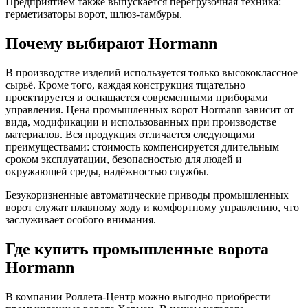
Предприятием также выпускается перегрузочная техника:
герметизаторы ворот, шлюз-тамбуры.
Почему выбирают Hormann
В производстве изделий используется только высококлассное
сырьё. Кроме того, каждая конструкция тщательно
проектируется и оснащается современными приборами
управления. Цена промышленных ворот Hormann зависит от
вида, модификации и использованных при производстве
материалов. Вся продукция отличается следующими
преимуществами: стоимость компенсируется длительным
сроком эксплуатации, безопасностью для людей и
окружающей среды, надёжностью службы.
Безукоризненные автоматические приводы промышленных
ворот служат плавному ходу и комфортному управлению, что
заслуживает особого внимания.
Где купить промышленные ворота
Hormann
В компании Роллета-Центр можно выгодно приобрести