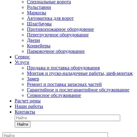
Специальные ворота
Рольставни
Маркизы
Автоматика для ворот
Шлагбаумы
Противопожарное оборудовние
Перегрузочное оборудование
Двери
Конвейеры
Парковочное оборудование
Сервис
Услуги
Продажа и поставка оборудования
Монтаж и пуско-наладочные работы, шеф-монтаж
Замер
Ремонт и поставка запасных частей
Гарантийное и послегарантийное обслуживание
Сервисное обслуживание
Расчет цены
Наши работы
Контакты
Найти