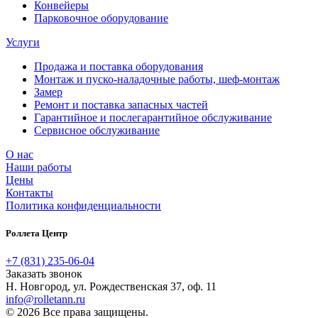
Конвейеры
Парковочное оборудование
Услуги
Продажа и поставка оборудования
Монтаж и пуско-наладочные работы, шеф-монтаж
Замер
Ремонт и поставка запасных частей
Гарантийное и послегарантийное обслуживание
Сервисное обслуживание
О нас
Наши работы
Цены
Контакты
Политика конфиденциальности
Роллета Центр
+7 (831) 235-06-04
Заказать звонок
Н. Новгород
,
ул. Рождественская 37, оф. 11
info@rolletann.ru
© 2026 Все права защищены.