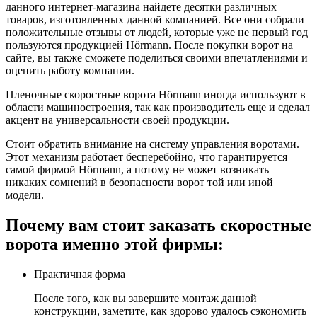
данного интернет-магазина найдете десятки различных
товаров, изготовленных данной компанией. Все они собрали
положительные отзывы от людей, которые уже не первый год
пользуются продукцией Hörmann. После покупки ворот на
сайте, вы также сможете поделиться своими впечатлениями и
оценить работу компании.
Пленочные скоростные ворота Hörmann иногда используют в
области машиностроения, так как производитель еще и сделал
акцент на универсальности своей продукции.
Стоит обратить внимание на систему управления воротами.
Этот механизм работает бесперебойно, что гарантируется
самой фирмой Hörmann, а потому не может возникать
никаких сомнений в безопасности ворот той или иной
модели.
Почему вам стоит заказать скоростные
ворота именно этой фирмы:
Практичная форма
После того, как вы завершите монтаж данной
конструкции, заметите, как здорово удалось сэкономить