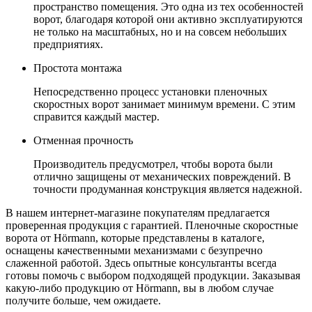
пространство помещения. Это одна из тех особенностей
ворот, благодаря которой они активно эксплуатируются
не только на масштабных, но и на совсем небольших
предприятиях.
Простота монтажа
Непосредственно процесс установки пленочных
скоростных ворот занимает минимум времени. С этим
справится каждый мастер.
Отменная прочность
Производитель предусмотрел, чтобы ворота были
отлично защищены от механических повреждений. В
точности продуманная конструкция является надежной.
В нашем интернет-магазине покупателям предлагается
проверенная продукция с гарантией. Пленочные скоростные
ворота от Hörmann, которые представлены в каталоге,
оснащены качественными механизмами с безупречно
слаженной работой. Здесь опытные консультанты всегда
готовы помочь с выбором подходящей продукции. Заказывая
какую-либо продукцию от Hörmann, вы в любом случае
получите больше, чем ожидаете.