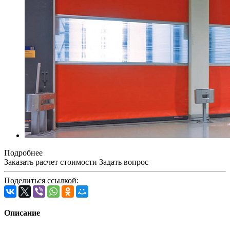
Подробнее
Заказать расчет стоимости
Задать вопрос
Поделиться ссылкой:
Описание