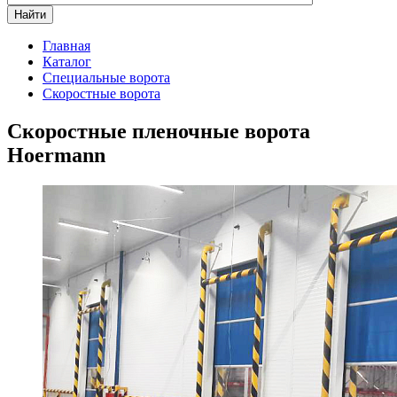
Найти
Главная
Каталог
Специальные ворота
Скоростные ворота
Скоростные пленочные ворота
Hoermann