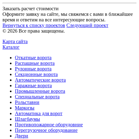
Заказать расчет стоимости
Оформите заявку на сайте, мы свяжемся с вами в ближайшее
время и ответим на все интересующие вопросы.
Вернуться к списку проектов
Следующий проект
© 2026 Все права защищены.
Карта сайта
Каталог
Откатные ворота
Распашные ворота
Рулонные ворота
Секционные ворота
Автоматические ворота
Гаражные ворота
Промышленные ворота
Специальные ворота
Рольставни
Маркизы
Автоматика для ворот
Шлагбаумы
Противопожарное оборудовние
Перегрузочное оборудование
Двери