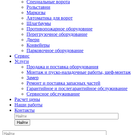
Специальные ворота
Рольставни
Маркизы
Автоматика для ворот
Шлагбаумы
Противопожарное оборудовние
Перегрузочное оборудование
Двери
Конвейеры
Парковочное оборудование
Сервис
Услуги
Продажа и поставка оборудования
Монтаж и пуско-наладочные работы, шеф-монтаж
Замер
Ремонт и поставка запасных частей
Гарантийное и послегарантийное обслуживание
Сервисное обслуживание
Расчет цены
Наши работы
Контакты
Найти