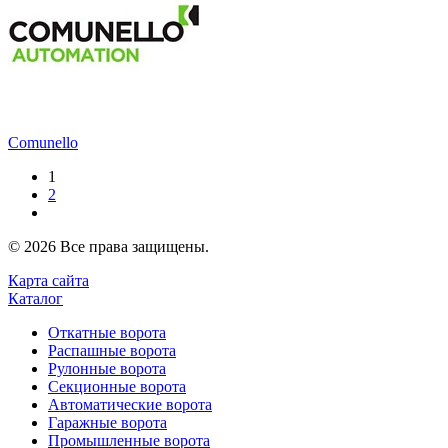
Comunello
1
2
© 2026 Все права защищены.
Карта сайта
Каталог
Откатные ворота
Распашные ворота
Рулонные ворота
Секционные ворота
Автоматические ворота
Гаражные ворота
Промышленные ворота