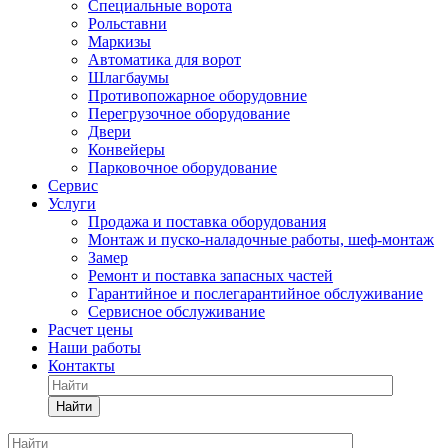
Специальные ворота
Рольставни
Маркизы
Автоматика для ворот
Шлагбаумы
Противопожарное оборудовние
Перегрузочное оборудование
Двери
Конвейеры
Парковочное оборудование
Сервис
Услуги
Продажа и поставка оборудования
Монтаж и пуско-наладочные работы, шеф-монтаж
Замер
Ремонт и поставка запасных частей
Гарантийное и послегарантийное обслуживание
Сервисное обслуживание
Расчет цены
Наши работы
Контакты
Найти