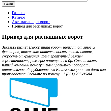
Найти
Главная
Каталог
Автоматика для ворот
Привод для распашных ворот
Привод для распашных ворот
Заказать расчет
Выбор типа ворот зависит от многих
факторов, таких как: интенсивность использования,
скорость открывания, температурный режим,
герметичность, размеры помещения и др. Специалисты
нашей компаний помогут Вам правильно подобрать
оптимальное оборудование для Вашего загородного дома или
производства. Звоните по номеру +7 (831) 235-06-04