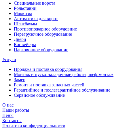
Специальные ворота
Рольставни
Маркизы
Автоматика для ворот
Шлагбаумы
Противопожарное оборудовние
Перегрузочное оборудование
Двери
Конвейеры
Парковочное оборудование
Услуги
Продажа и поставка оборудования
Монтаж и пуско-наладочные работы, шеф-монтаж
Замер
Ремонт и поставка запасных частей
Гарантийное и послегарантийное обслуживание
Сервисное обслуживание
О нас
Наши работы
Цены
Контакты
Политика конфиденциальности