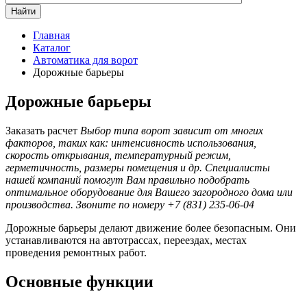
Найти
Главная
Каталог
Автоматика для ворот
Дорожные барьеры
Дорожные барьеры
Заказать расчет
Выбор типа ворот зависит от многих
факторов, таких как: интенсивность использования,
скорость открывания, температурный режим,
герметичность, размеры помещения и др. Специалисты
нашей компаний помогут Вам правильно подобрать
оптимальное оборудование для Вашего загородного дома или
производства. Звоните по номеру +7 (831) 235-06-04
Дорожные барьеры делают движение более безопасным. Они
устанавливаются на автотрассах, переездах, местах
проведения ремонтных работ.
Основные функции