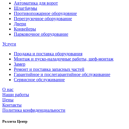
Автоматика для ворот
Шлагбаумы
Противопожарное оборудовние
Перегрузочное оборудование
Двери
Конвейеры
Парковочное оборудование
Услуги
Продажа и поставка оборудования
Монтаж и пуско-наладочные работы, шеф-монтаж
Замер
Ремонт и поставка запасных частей
Гарантийное и послегарантийное обслуживание
Сервисное обслуживание
О нас
Наши работы
Цены
Контакты
Политика конфиденциальности
Роллета Центр