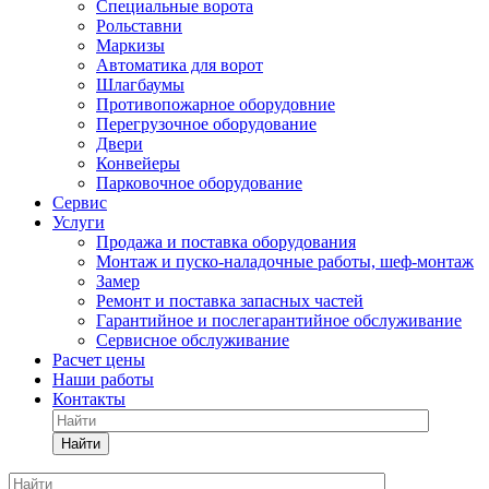
Специальные ворота
Рольставни
Маркизы
Автоматика для ворот
Шлагбаумы
Противопожарное оборудовние
Перегрузочное оборудование
Двери
Конвейеры
Парковочное оборудование
Сервис
Услуги
Продажа и поставка оборудования
Монтаж и пуско-наладочные работы, шеф-монтаж
Замер
Ремонт и поставка запасных частей
Гарантийное и послегарантийное обслуживание
Сервисное обслуживание
Расчет цены
Наши работы
Контакты
Найти