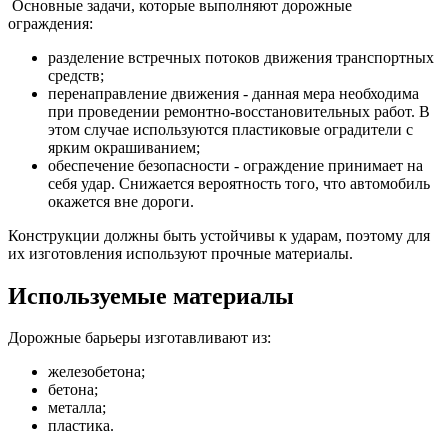
Основные задачи, которые выполняют дорожные
ограждения:
разделение встречных потоков движения транспортных
средств;
перенаправление движения - данная мера необходима
при проведении ремонтно-восстановительных работ. В
этом случае используются пластиковые оградители с
ярким окрашиванием;
обеспечение безопасности - ограждение принимает на
себя удар. Снижается вероятность того, что автомобиль
окажется вне дороги.
Конструкции должны быть устойчивы к ударам, поэтому для
их изготовления используют прочные материалы.
Используемые материалы
Дорожные барьеры изготавливают из:
железобетона;
бетона;
металла;
пластика.