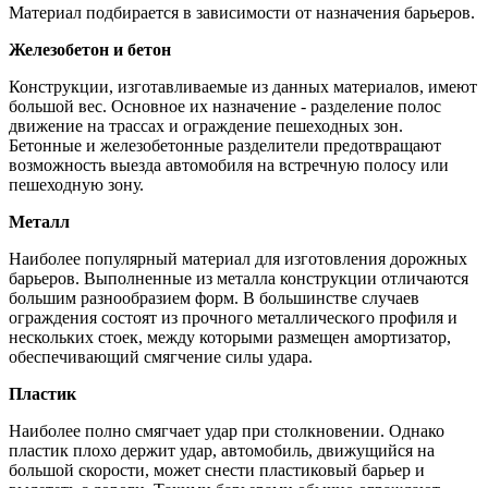
Материал подбирается в зависимости от назначения барьеров.
Железобетон и бетон
Конструкции, изготавливаемые из данных материалов, имеют
большой вес. Основное их назначение - разделение полос
движение на трассах и ограждение пешеходных зон.
Бетонные и железобетонные разделители предотвращают
возможность выезда автомобиля на встречную полосу или
пешеходную зону.
Металл
Наиболее популярный материал для изготовления дорожных
барьеров. Выполненные из металла конструкции отличаются
большим разнообразием форм. В большинстве случаев
ограждения состоят из прочного металлического профиля и
нескольких стоек, между которыми размещен амортизатор,
обеспечивающий смягчение силы удара.
Пластик
Наиболее полно смягчает удар при столкновении. Однако
пластик плохо держит удар, автомобиль, движущийся на
большой скорости, может снести пластиковый барьер и